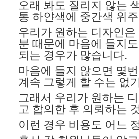
오래 봐도 질리지 않는 색,
통 하얀색에 중간색 위주
우리가 원하는 디자인은 
분 때문에 마음에 들지도
되는 경우가 많습니다.
마음에 들지 않으면 몇번
계속 그렇게 할 수는 없기
그래서 우리가 원하는 
고 합의한 후 의뢰하는 
이런 경우 비용도 어느 정