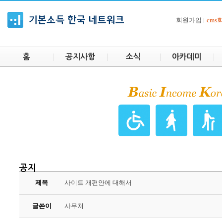
회원가입
cm
홈
공지사항
소식
아카데미
공지
제목
사이트 개편안에 대해서
글쓴이
사무처