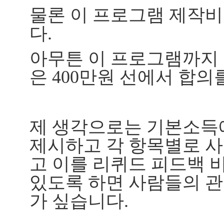
물론 이 프로그램 제작
다.
아무튼 이 프로그램까지
은 400만원 선에서 합의
제 생각으로는 기본소득
제시하고 각 항목별로 
고 이를 리퀴드 피드백 
있도록 하면 사람들의 관
가 싶습니다.