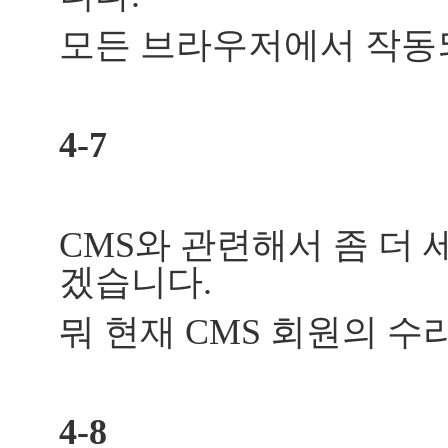
모든 브라우저에서 작동
4-7
CMS와 관련해서 좀 더
겠습니다.
뭐 현재 CMS 회원의 수
4-8