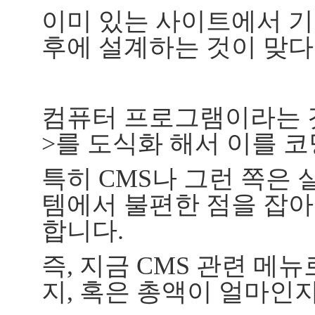
이미 있는 사이트에서 기
후에 설계하는 것이 맞다
컴퓨터 프로그램이라는 
>를 도식화 해서 이를 
특히 CMS나 그런 쪽은 
템에서 불편한 점을 잡
합니다.
즉, 지금 CMS 관련 메
지, 혹은 총액이 얼마인지