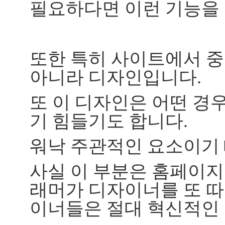
필요하다면 이런 기능을
또한 특히 사이트에서 
아니라 디자인입니다.
또 이 디자인은 어떤 경
기 힘들기도 합니다.
워낙 주관적인 요소이기 
사실 이 부분은 홈페이지
래머가 디자이너를 또 따
이너들은 절대 혁신적인 