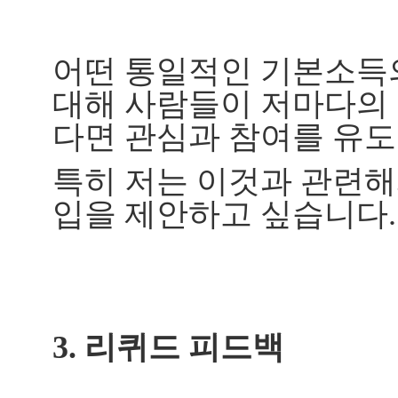
어떤 통일적인 기본소득
대해 사람들이 저마다의 
다면 관심과 참여를 유도
특히 저는 이것과 관련해
입을 제안하고 싶습니다.
3. 리퀴드 피드백