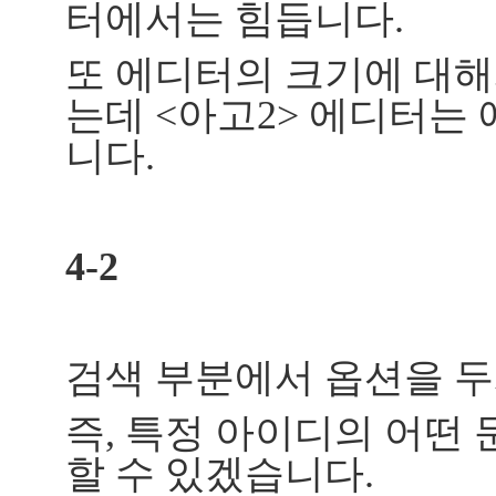
터에서는 힘듭니다.
또 에디터의 크기에 대
는데 <아고2> 에디터는
니다.
4-2
검색 부분에서 옵션을 
즉, 특정 아이디의 어떤
할 수 있겠습니다.