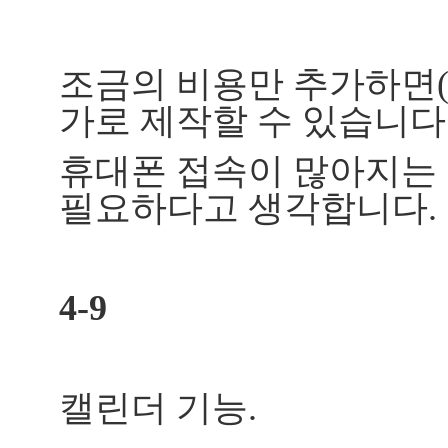
조금의 비용만 추가하면(약
가로 제작할 수 있습니다
휴대폰 접속이 많아지는
필요하다고 생각합니다.
4-9
캘린더 기능.