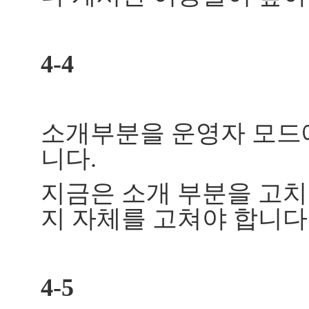
4-4
소개부분을 운영자 모드에
니다.
지금은 소개 부분을 고치
지 자체를 고쳐야 합니다
4-5