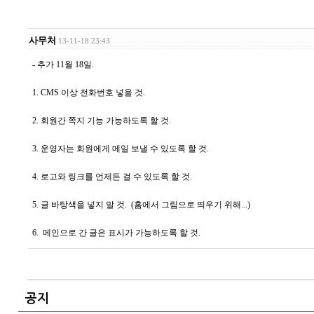
사무처
13-11-18 23:43
- 추가 11월 18일.
1. CMS 이상 전화번호 넣을 것.
2. 회원간 쪽지 기능 가능하도록 할 것.
3. 운영자는 회원에게 메일 보낼 수 있도록 할 것.
4. 로고와 링크를 언제든 걸 수 있도록 할 것.
5. 글 바탕색을 넣지 말 것. (홈에서 그림으로 띄우기 위해...)
6. 메인으로 간 글은 표시가 가능하도록 할 것.
공지