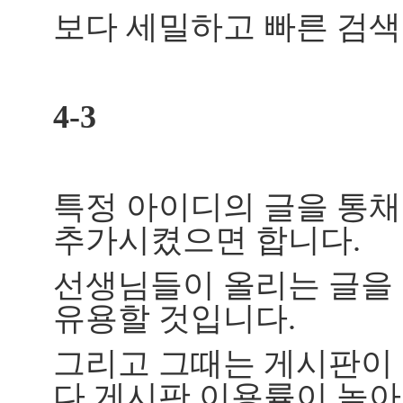
보다 세밀하고 빠른 검색
4-3
특정 아이디의 글을 통채
추가시켰으면 합니다.
선생님들이 올리는 글을 
유용할 것입니다.
그리고 그때는 게시판이
다 게시판 이용률이 높아