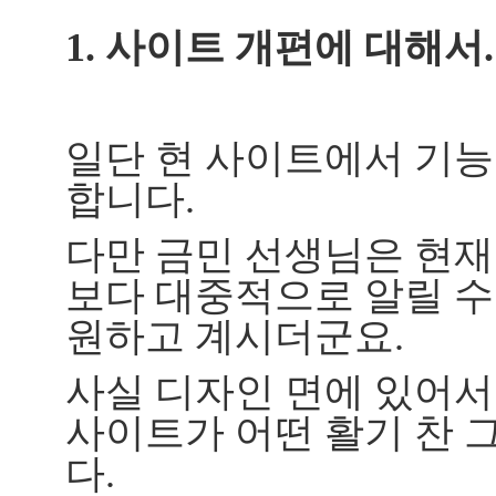
1. 사이트 개편에 대해서.
일단 현 사이트에서 기능
합니다.
다만 금민 선생님은 현재
보다 대중적으로 알릴 수
원하고 계시더군요.
사실 디자인 면에 있어
사이트가 어떤 활기 찬 
다.