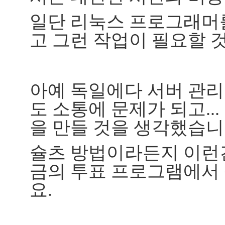
일단 리눅스 프로그래머
고 그런 작업이 필요할 
아예 독일에다 서버 관리
도 소통에 문제가 되고..
을 만들 것을 생각했습니
슐츠 방법이라든지 이런
금의 투표 프로그램에서
요.