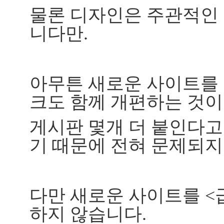
물론 디자인은 주관적인 
니다만.
아무튼 새로운 사이트를
크도 함께 개편하는 것이
게시판 몇개 더 붙인다고
기 때문에 전혀 문제되지
다만 새로운 사이트를 <
하지 않습니다.