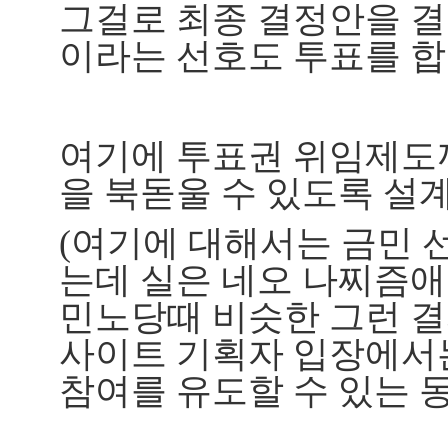
그걸로 최종 결정안을 결
이라는 선호도 투표를 합
여기에 투표권 위임제도
을 북돋울 수 있도록 설
(여기에 대해서는 금민 
는데 실은 네오 나찌즘
민노당때 비슷한 그런 
사이트 기획자 입장에서는
참여를 유도할 수 있는 