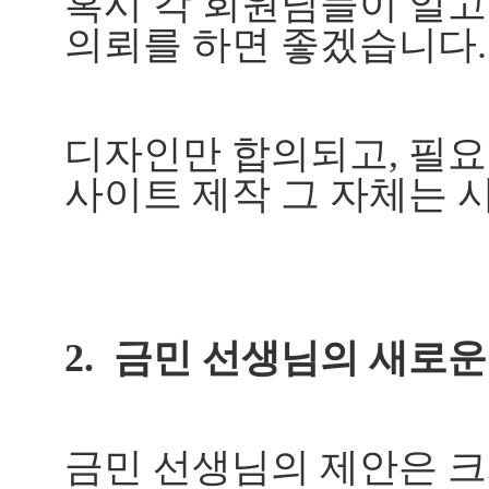
혹시 각 회원님들이 알고
의뢰를 하면 좋겠습니다.
디자인만 합의되고, 필
사이트 제작 그 자체는 
2. 금민 선생님의 새로운
금민 선생님의 제안은 크