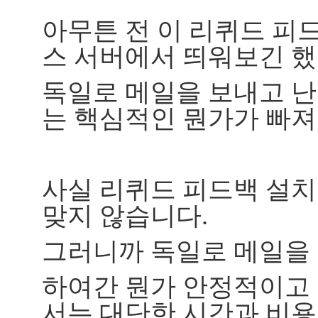
아무튼 전 이 리퀴드 피
스 서버에서 띄워보긴 했
독일로 메일을 보내고 난
는 핵심적인 뭔가가 빠져
사실 리퀴드 피드백 설치
맞지 않습니다.
그러니까 독일로 메일을 
하여간 뭔가 안정적이고
서는 대단한 시간과 비