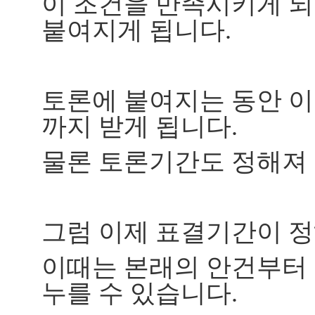
이 조건을 만족시키게 되
붙여지게 됩니다.
토론에 붙여지는 동안 이
까지 받게 됩니다.
물론 토론기간도 정해져
그럼 이제 표결기간이 
이때는 본래의 안건부터
누를 수 있습니다.