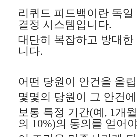
리퀴드 피드백이란 독일
결정 시스템입니다.
대단히 복잡하고 방대한
니다.
어떤 당원이 안건을 올립
몇몇의 당원이 그 안건에
보통 특정 기간(예, 1개월
의 10%)의 동의를 얻어