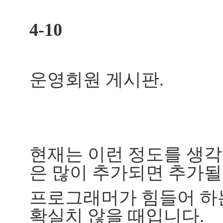
4-10
운영회원 게시판.
현재는 이런 정도를 생각하
은 많이 추가되면 추가될
프로그래머가 힘들어 하
확실치 않을 때입니다.