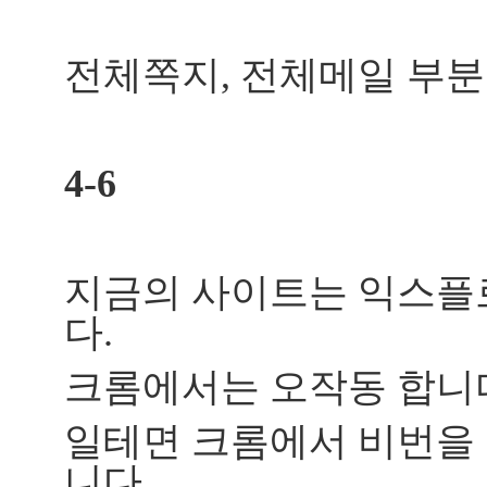
전체쪽지, 전체메일 부분
4-6
지금의 사이트는 익스플
다.
크롬에서는 오작동 합니
일테면 크롬에서 비번을
니다.