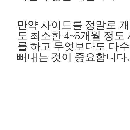
만약 사이트를 정말로 
도 최소한 4~5개월 정
를 하고 무엇보다도 다수
빼내는 것이 중요합니다.