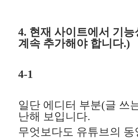
4. 현재 사이트에서 기능
계속 추가해야 합니다.)
4-1
일단 에디터 부분(글 쓰는
난해 보입니다.
무엇보다도 유튜브의 동