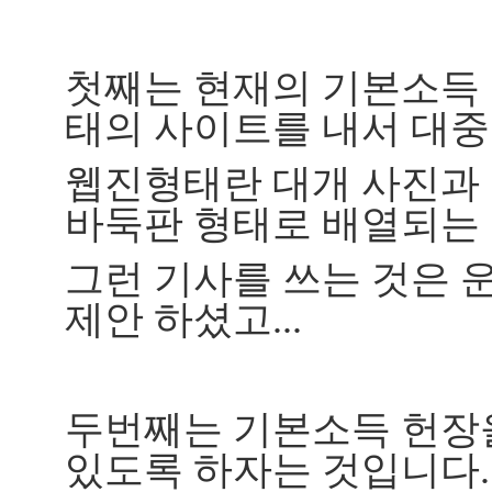
첫째는 현재의 기본소득 
태의 사이트를 내서 대
웹진형태란 대개 사진과
바둑판 형태로 배열되는 
그런 기사를 쓰는 것은 
제안 하셨고...
두번째는 기본소득 헌장을
있도록 하자는 것입니다.