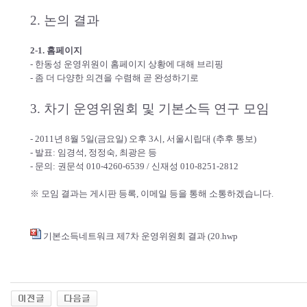
2. 논의 결과
2-1. 홈페이지
- 한동성 운영위원이 홈페이지 상황에 대해 브리핑
- 좀 더 다양한 의견을 수렴해 곧 완성하기로
3. 차기 운영위원회 및 기본소득 연구 모임
- 2011년 8월 5일(금요일) 오후 3시, 서울시립대 (추후 통보)
- 발표: 임경석, 정정숙, 최광은 등
- 문의: 권문석 010-4260-6539 / 신재성 010-8251-2812
※ 모임 결과는 게시판 등록, 이메일 등을 통해 소통하겠습니다.
기본소득네트워크 제7차 운영위원회 결과 (20.hwp