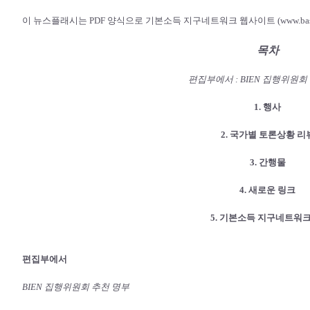
이 뉴스플래시는 PDF 양식으로 기본소득 지구네트워크 웹사이트 (www.basici
목차
편집부에서 : BIEN 집행위원회
1. 행사
2. 국가별 토론상황 리
3. 간행물
4. 새로운 링크
5. 기본소득 지구네트워크
편집부에서
BIEN 집행위원회 추천 명부