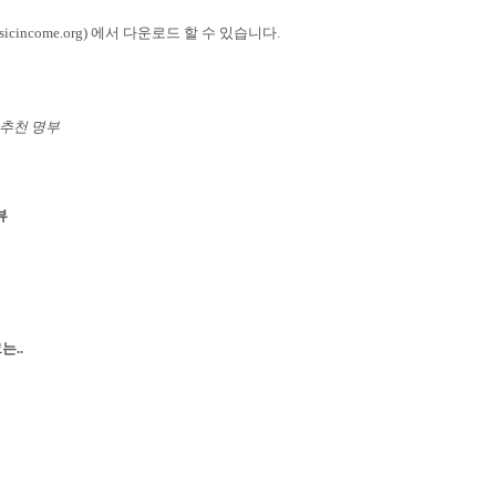
ncome.org) 에서 다운로드 할 수 있습니다.
 추천 명부
뷰
는..