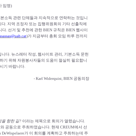
 임명)
및 기본소득 관련 단체들과 지속적으로 연락하는 것입니
니다. 지역 조정자 또는 집행위원회의 기타 선출직에
 선거 및 추천에 관한 BIEN 규칙은 BIEN 웹사이
asassas@uab.cat
)가 지금부터 총회 모임 하루 전까지
니다. 뉴스레터 작성, 웹사이트 관리, 기본소득 문헌
수행하기 위해 자원봉사자들의 도움이 절실히 필요합니
주시기 바랍니다.
- Karl Widerquist, BIEN 공동의장
을 향한 길?
이라는 제목으로 회의가 열렸습니다.
워크와 공동으로 주최하였습니다. 현재 CREUM에서 선
n DeWispelaere가 이 회의를 계획하고 주최하는데 주