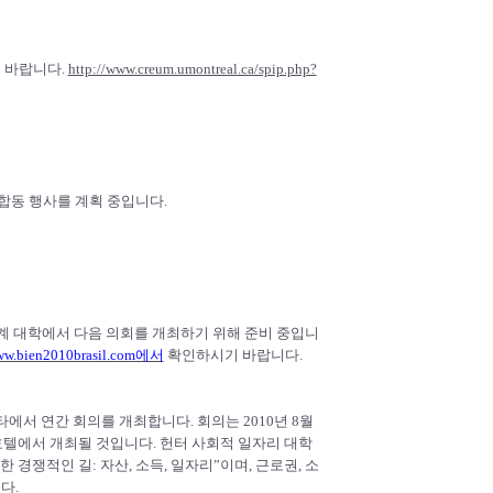
 바랍니다.
http://www.creum.umontreal.ca/spip.php?
 합동 행사를 계획 중입니다.
 및 회계 대학에서 다음 의회를 개최하기 위해 준비 중입니
w.bien2010brasil.com에서
확인하시기 바랍니다.
타에서 연간 회의를 개최합니다. 회의는 2010년 8월
eraton 호텔에서 개최될 것입니다. 헌터 사회적 일자리 대학
 위한 경쟁적인 길: 자산, 소득, 일자리”이며, 근로권, 소
다.