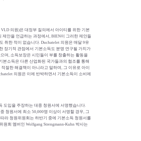
 Open VLD 의원)은 대정부 질의에서 아이티를 위한 기본
의 제안을 언급하는 과정에서, BIEN이 그러한 제안들
한 적이 없습니다. Duchatelet 의원은 매달 9유
건을 위한 장기적 관점에서 기본소득도 분명 연구될 가치가
있으며, 소득보장은 시민들이 부를 창출하는 활동을
러한 기본소득은 다른 산업화된 국가들과의 협조를 통해
 적절한 해결책이 아니라고 말하며, 그 이유로 아이
hatelet 의원은 이에 반박하면서 기본소득이 소비에
기본소득 도입을 주장하는 대중 청원서에 서명했습니다.
대중 청원서에 최소 50,000명 이상이 서명할 경우, 그
 따라 청원위원회는 하반기 중에 기본소득 청원서를
인 Wolfgang Strengmann-Kuhn 박사는