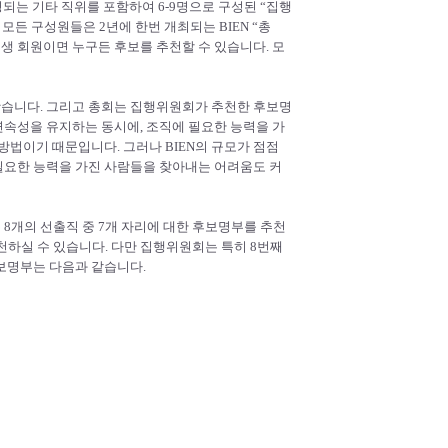
임명되는 기타 직위를 포함하여 6-9명으로 구성된 “집행
모든 구성원들은 2년에 한번 개최되는 BIEN “총
평생 회원이면 누구든 후보를 추천할 수 있습니다. 모
왔습니다. 그리고 총회는 집행위원회가 추천한 후보명
연속성을 유지하는 동시에, 조직에 필요한 능력을 가
방법이기 때문입니다. 그러나 BIEN의 규모가 점점
필요한 능력을 가진 사람들을 찾아내는 어려움도 커
8개의 선출직 중 7개 자리에 대한 후보명부를 추천
천하실 수 있습니다. 다만 집행위원회는 특히 8번째
보명부는 다음과 같습니다.