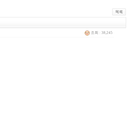
조회 : 38,245