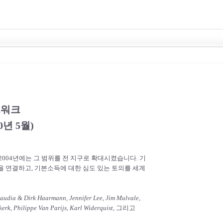
트워크
0년 5월)
004년에는 그 범위를 전 지구로 확대시켰습니다. 기
 연결하고, 기본소득에 대한 심도 있는 토의를 세계
udia & Dirk Haarmann, Jennifer Lee, Jim Mulvale,
erk, Philippe Van Parijs, Karl Widerquist
, 그리고