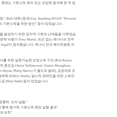
이 중에는 기본소득 회의 또는 모임에 참석해 본 적 없
th 대학 (영국) Guy Standing 박사의 “Precariat
“시민의 기본소득을 위한 방안” 등이 있었습니다.
득을 달성하기 위한 정치적 기회와 난제들을 다루었습
곤문제 비평가 Tony Martin, 빈곤 없는 캐나다의 전무
 Hugh Segal이 참석했습니다. 캐나다 전국 복지위원회 의
캐나다를 위한 실현가능한 보장소득 구조 (Rob Rainer
요성 (Anita Vaillancourt, Gianne Broughton,
s Bryan, Philip Harvey가 별도로 발제), 공공재로 조
리경제학 (Jeffrey Smith), 일시적 장애인을 위한 소득안
조금 (Matt Stahl) 등이 있었습니다.
적 영향력: 모의 실험”
자료를 통해 평가한 기본소득 현장 실험 결과”
0대 규칙”