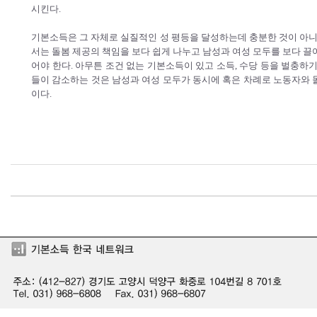
시킨다.
기본소득은 그 자체로 실질적인 성 평등을 달성하는데 충분한 것이 아
서는 돌봄 제공의 책임을 보다 쉽게 나누고 남성과 여성 모두를 보다 끌
어야 한다. 아무튼 조건 없는 기본소득이 있고 소득, 수당 등을 벌충하
들이 감소하는 것은 남성과 여성 모두가 동시에 혹은 차례로 노동자와 
이다.