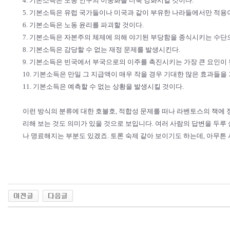
4. 기본소득은 노동 인구의 이중화를 더욱 강화시킬 것이다.
5. 기본소득은 유럽 국가들이나 미국과 같이 부유한 나라들에서만 적용
6. 기본소득은 노동 윤리를 파괴할 것이다.
7. 기본소득은 자본주의 체제에 의해 야기된 부당함을 종식시키는 수
8. 기본소득은 감당할 수 없는 재정 문제를 발생시킨다.
9. 기본소득은 빈국에서 부국으로의 이주를 촉진시키는 가장 큰 요인이 
10. 기본소득은 만일 그 지급액이 매우 작을 경우 기대한 많은 효과들을 
11. 기본소득은 예측할 수 없는 상황을 발생시킬 것이다.
이런 방식의 분류에 대한 호불호, 적합성 문제를 떠나 라벤토스의 책에 
리해 보는 것도 의미가 있을 것으로 보입니다. 여러 사람의 답변을 두루
나 명료해지는 부분도 있겠죠. 토론 숙제 같아 보이기도 하는데, 아무튼 