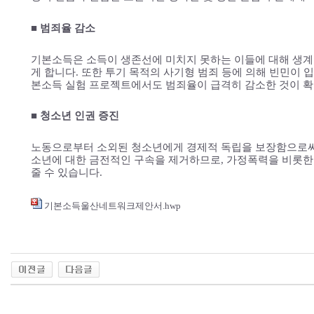
■ 범죄율 감소
기본소득은 소득이 생존선에 미치지 못하는 이들에 대해 생계
게 합니다. 또한 투기 목적의 사기형 범죄 등에 의해 빈민이 
본소득 실험 프로젝트에서도 범죄율이 급격히 감소한 것이 
■ 청소년 인권 증진
노동으로부터 소외된 청소년에게 경제적 독립을 보장함으로써
소년에 대한 금전적인 구속을 제거하므로, 가정폭력을 비롯한
줄 수 있습니다.
기본소득울산네트워크제안서.hwp