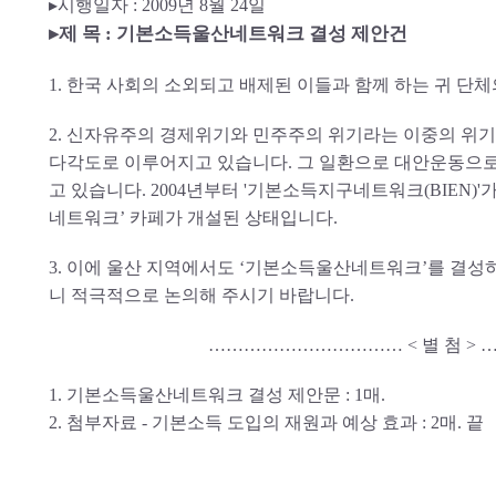
▸시행일자 : 2009년 8월 24일
▸제 목 : 기본소득울산네트워크 결성 제안건
1. 한국 사회의 소외되고 배제된 이들과 함께 하는 귀 단
2. 신자유주의 경제위기와 민주주의 위기라는 이중의 위기에
다각도로 이루어지고 있습니다. 그 일환으로 대안운동으로
고 있습니다. 2004년부터 '기본소득지구네트워크(BIEN)'
네트워크’ 카페가 개설된 상태입니다.
3. 이에 울산 지역에서도 ‘기본소득울산네트워크’를 결성
니 적극적으로 논의해 주시기 바랍니다.
…………………………… < 별 첨 >
1. 기본소득울산네트워크 결성 제안문 : 1매.
2. 첨부자료 - 기본소득 도입의 재원과 예상 효과 : 2매. 끝