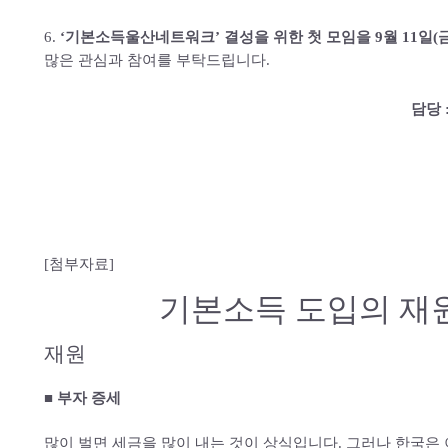
6.
‘기본소득울산네트워크’ 결성을 위한 첫 모임을 9월 11일(
많은 관심과 참여를 부탁드립니다.
담당 :
[첨부자료]
기본소득 도입의 재
재원
■ 부자 증세
많이 벌면 세금을 많이 내는 것이 상식입니다. 그러나 한국은