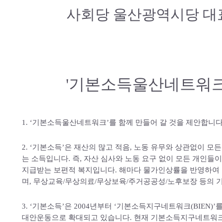
사회당 울산광역시당 대
'기본소득울산네트워크
1. ‘기본소득울산네트워크’를 함께 만들어 갈 것을 제안합니다
2. ‘기본소득’은 재산의 많고 적음, 노동 유무와 상관없이
는 소득입니다. 즉, 자산 심사와 노동 요구 없이 모든 개인
지급받는 보편적 복지입니다. 해마다 물가인상률을 반영하여 
며, 무상교육/무상의료/무상보육/주거공공성/노후보장 등의 
3. ‘기본소득’은 2004년부터 ‘기본소득지구네트워크(BIEN
대안운동으로 확대되고 있습니다. 현재 기본소득지구네트워크 