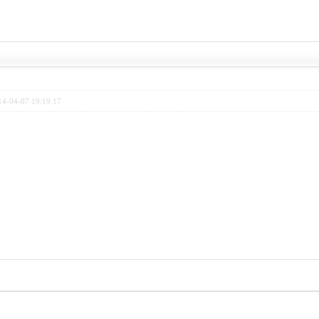
4-04-07 19:19:17