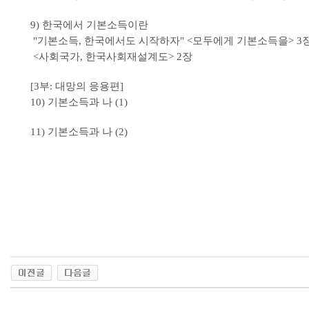
9) 한국에서 기본소득이란
"기본소득, 한국에서도 시작하자" <모두에게 기본소득을> 3
<사회국가, 한국사회재설계도> 2장
[3부: 대망의 응용편]
10) 기본소득과 나 (1)
11) 기본소득과 나 (2)