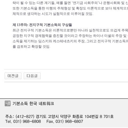
략이 될 수 있는 다른 계기들, 예를 들면 ‘연기금 사회주의’나 은행사회화 및
또한 기본소득을 통한 이행의 주체형성 및 확장도 이론적으로 보다 체계적으로
체적으로 생각하는 시도가 실험적으로 이루어질 것임.
제 13주차: 전지구적 기본소득의 구상들
최근 전지구적 기본소득은 이론적으로뿐만 아니라 실천적으로도 뜨겁게 주목
공정한 지구적 경제협력을 증진할 것이라고 주장하는 하이너 미셸의 주장 및
소득을 제기하는 딤스키와 케스테네츠키의 주장, 그리고 전지구적 기본소득
를 검토하고 확장할 것임.