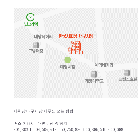
사회당 대구시당 사무실 오는 방법
버스 이용시 : 대명시장 앞 하차
301, 303-1, 504, 506, 618, 650, 750, 836, 906, 306, 549, 600, 608