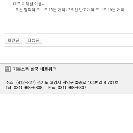
대구 지하철 이용시
1호선 명덕역 도보로 15분 거리 / 2호선 반고개역 도보로 10분 거리