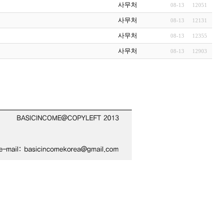
사무처
08-13
12051
사무처
08-13
12131
사무처
08-13
12355
사무처
08-13
12903