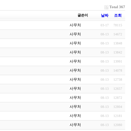
Total 367
글쓴이
날짜
조회
사무처
03-17
78115
사무처
08-13
14672
사무처
08-13
13848
사무처
08-13
13842
사무처
08-13
13991
사무처
08-13
14078
사무처
08-13
12738
사무처
08-13
12657
사무처
08-13
12872
사무처
08-13
12804
사무처
08-13
12181
사무처
08-13
12080